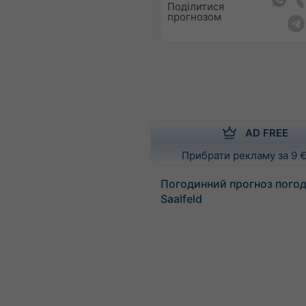
Поділитися
прогнозом
AD FREE
Прибрати рекламу за 9 €
Погодинний прогноз погод
Saalfeld