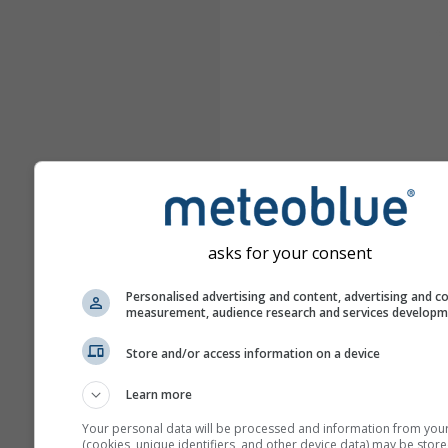
asks for your consent
Personalised advertising and content, advertising and c
measurement, audience research and services develop
Store and/or access information on a device
Learn more
Your personal data will be processed and information from you
(cookies, unique identifiers, and other device data) may be store