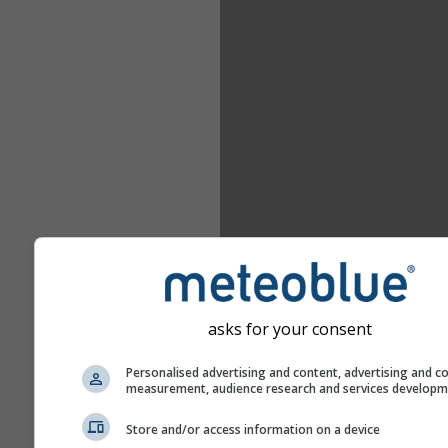
asks for your consent
Personalised advertising and content, advertising and c
measurement, audience research and services develop
Store and/or access information on a device