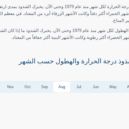
ولذلك كانت الأشهر الحمراء أكثر دفئاً وكانت الأشهر الزرقاء أبرد من المعتاد. في 
ر المناخ.
Nov
Oct
Sep
Aug
Jul
Jun
May