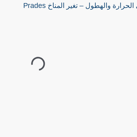
رارة والهطول – تغير المناخ Prades