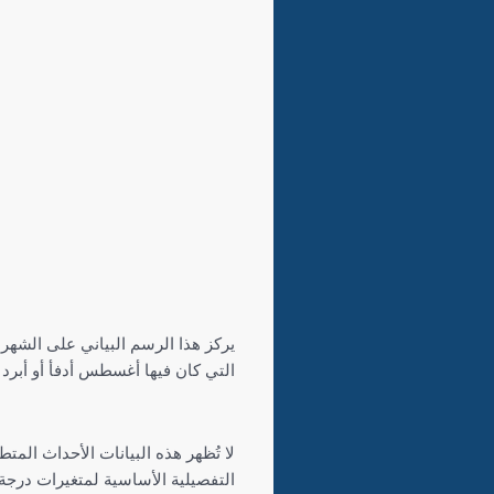
التي كان فيها أغسطس أدفأ أو أبرد (أ
لا تُظهر هذه البيانات الأحداث المت
التفصيلية الأساسية لمتغيرات درجة 