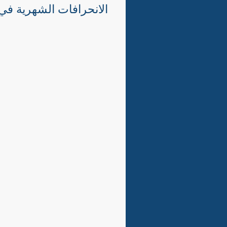
الانحرافات الشهرية في الح