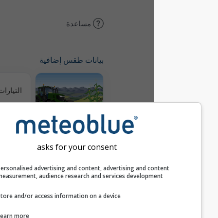
مساعدة
بيانات طقس إضافية
التيارات الحرارية
Meteogram
AGRO
asks for your consent
المناخ (محاكى)
Personalised advertising and content, advertising and c
measurement, audience research and services develop
Store and/or access information on a device
التوقع الموسمي
Learn more