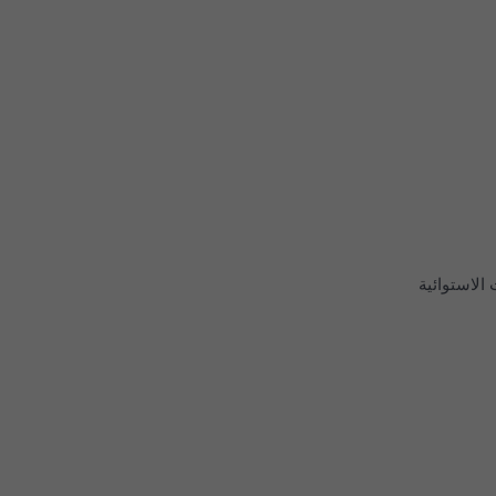
الاستوائية