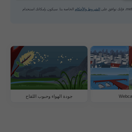
الشروط والأحكام
الخاصة بنا. سيكون بإمكانك استخدام
Webc
جودة الهواء وحبوب اللقاح