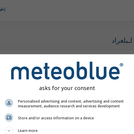
إظها
ـبلغراد
asks for your consent
Personalised advertising and content, advertising and content
measurement, audience research and services development
Store and/or access information on a device
Learn more