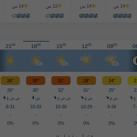
14 س
14 س
12 س
14 س
00
00
00
00
00
21
18
15
12
09
0
26°
30°
31°
28°
24°
2
26°
30°
32°
31°
25°
2
غ
ش غ
ش غ
ش ش غ
ش
ش ش غ
8-31
10-33
10-30
10-29
8-26
7
-
-
-
-
-
0%
0%
0%
0%
0%