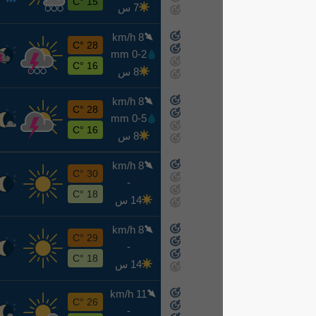
15 °C
7 س
8 km/h
ر
28 °C
0-2 mm
8-12
16 °C
8 س
8 km/h
خ
28 °C
0-5 mm
8-13
16 °C
8 س
8 km/h
ج
30 °C
-
8-14
18 °C
14 س
8 km/h
س
29 °C
-
8-15
18 °C
14 س
11 km/h
ح
26 °C
-