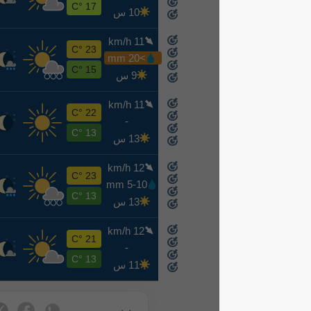
8-16
17 °C
10 س
11 km/h
ن
23 °C
>20 mm
8-17
15 °C
9 س
11 km/h
ث
22 °C
-
8-18
13 °C
13 س
12 km/h
ر
23 °C
5-10 mm
8-19
13 °C
13 س
12 km/h
خ
21 °C
-
8-20
13 °C
11 س