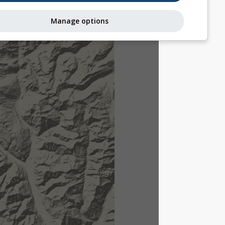
Manage options