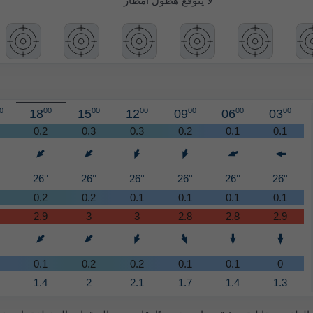
لا يُتوقَّع هطول أمطار
0
00
00
00
00
00
00
18
15
12
09
06
03
0.2
0.3
0.3
0.2
0.1
0.1
26°
26°
26°
26°
26°
26°
0.2
0.2
0.1
0.1
0.1
0.1
2.9
3
3
2.8
2.8
2.9
0.1
0.2
0.2
0.1
0.1
0
1.4
2
2.1
1.7
1.4
1.3