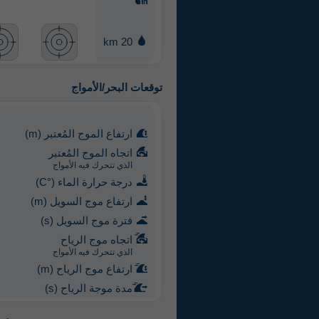
20 km
توقعات البحر/الأمواج
ارتفاع الموج المُعتبر (m)
اتجاه الموج المُعتبر
الذي تتحرك فيه الأمواج
درجة حرارة الماء (°C)
ارتفاع موج السويل (m)
فترة موج السويل (s)
اتجاه موج الرياح
الذي تتحرك فيه الأمواج
ارتفاع موج الرياح (m)
مدة موجة الرياح (s)