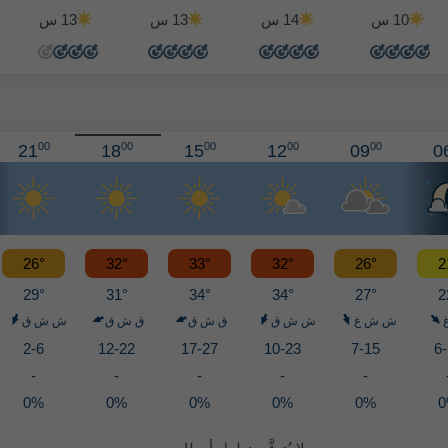
10 س
14 س
13 س
13 س
00
00
00
00
00
21
18
15
12
09
0
26°
32°
33°
32°
26°
2
29°
31°
34°
34°
27°
2
ش ش غ
ش ش ق
ق ش ق
ق ش ق
ش ش ق
2-6
12-22
17-27
10-23
7-15
6
-
-
-
-
-
0%
0%
0%
0%
0%