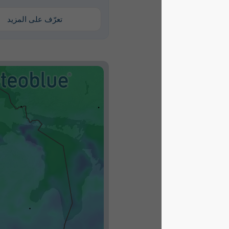
تعرّف على المزيد