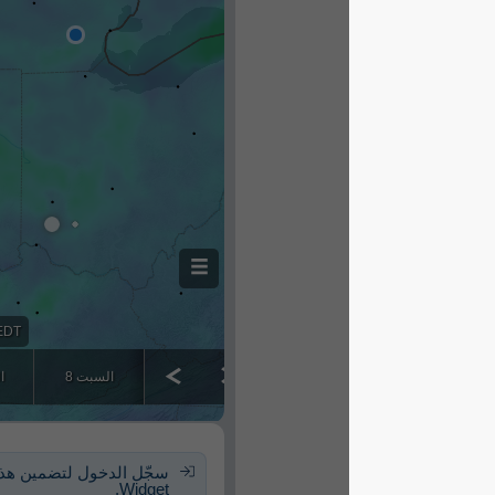
سجّل الدخول لتضمين هذا الـ
Widget.