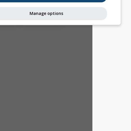
التيارات الحرارية
Manage options
ميتيوغرامات