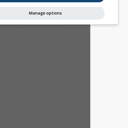
التيارات الحرارية
Manage options
ميتيوغرامات