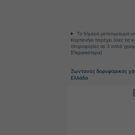
Το 5ήμερο μετεόγραμμα γι
Καρπενήσι παρέχει όλες τις κ
πληροφορίες σε 3 απλά γραφ
[Περισσότερα]
Ζωντανός δορυφορικός χά
Ελλάδα