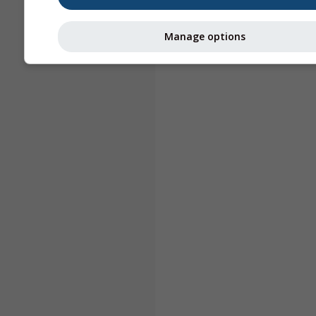
Manage options