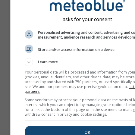
asks for your consent
Personalised advertising and content, advertising and c
measurement, audience research and services develop
Store and/or access information on a device
Learn more
Your personal data will be processed and information from you
(cookies, unique identifiers, and other device data) may be store
accessed by and shared with 750 partners, or used specifically b
site. We and our partners may use precise geolocation data.
List
partners.
Some vendors may process your personal data on the basis of l
interest, which you can object to by managing your options belo
for a link at the bottom of this page or in the site menu to manag
withdraw consent in privacy and cookie settings.
OK