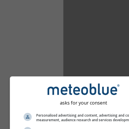
asks for your consent
Personalised advertising and content, advertising and c
measurement, audience research and services develop