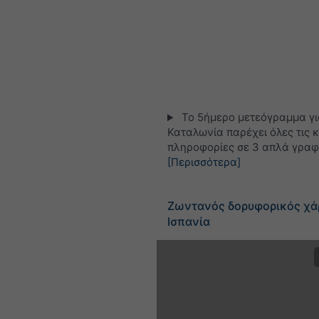
Το 5ήμερο μετεόγραμμα γι
Καταλωνία παρέχει όλες τις κ
πληροφορίες σε 3 απλά γραφ
[Περισσότερα]
Ζωντανός δορυφορικός χά
Ισπανία