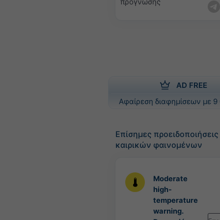
πρόγνωσης
AD FREE
Αφαίρεση διαφημίσεων με 9 
Επίσημες προειδοποιήσει
καιρικών φαινομένων
Moderate
high-
temperature
warning.