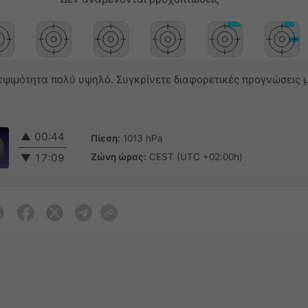
ψιμότητα πολύ υψηλό. Συγκρίνετε διαφορετικές προγνώσεις μ
▲
00:44
Πίεση:
1013 hPa
Ζώνη ώρας:
CEST (UTC +02:00h)
▼
17:09