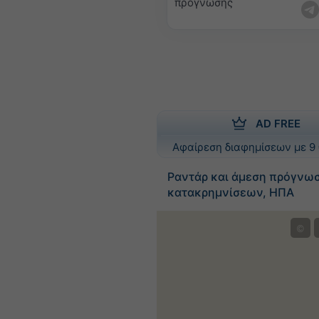
πρόγνωσης
AD FREE
Αφαίρεση διαφημίσεων με 9 
Ραντάρ και άμεση πρόγνω
κατακρημνίσεων, ΗΠΑ
©