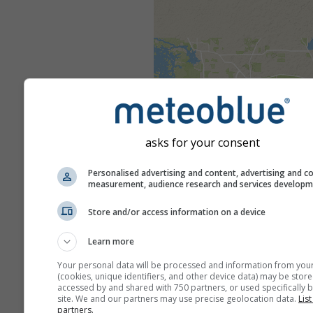
asks for your consent
Personalised advertising and content, advertising and c
measurement, audience research and services develop
Store and/or access information on a device
Learn more
Your personal data will be processed and information from you
(cookies, unique identifiers, and other device data) may be store
accessed by and shared with 750 partners, or used specifically b
site. We and our partners may use precise geolocation data.
List
partners.