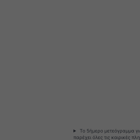
Το 5ήμερο μετεόγραμμα γι
παρέχει όλες τις καιρικές πλ