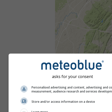
asks for your consent
Personalised advertising and content, advertising and c
measurement, audience research and services develop
Store and/or access information on a device
Learn more