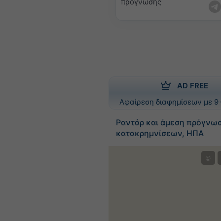
πρόγνωσης
AD FREE
Αφαίρεση διαφημίσεων με 9 
Ραντάρ και άμεση πρόγνω
κατακρημνίσεων, ΗΠΑ
©