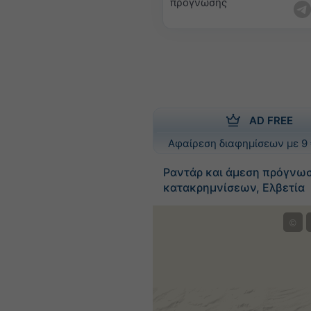
πρόγνωσης
AD FREE
Αφαίρεση διαφημίσεων με 9 
Ραντάρ και άμεση πρόγνω
κατακρημνίσεων, Ελβετία
©