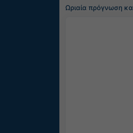
Ωριαία πρόγνωση κα