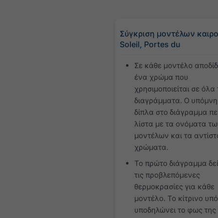
Σύγκριση μοντέλων καιρο
Soleil, Portes du
Σε κάθε μοντέλο αποδίδ
ένα χρώμα που
χρησιμοποιείται σε όλα
διαγράμματα. Ο υπόμν
δίπλα στο διάγραμμα πε
λίστα με τα ονόματα τ
μοντέλων και τα αντίστ
χρώματα.
Το πρώτο διάγραμμα δεί
τις προβλεπόμενες
θερμοκρασίες για κάθε
μοντέλο. Το κίτρινο υπ
υποδηλώνει το φως της