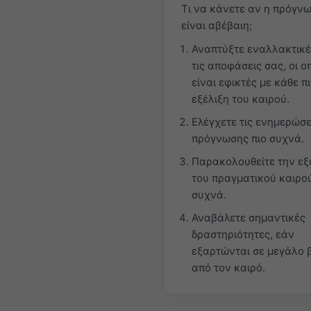
Τι να κάνετε αν η πρόγν
είναι αβέβαιη;
Αναπτύξτε εναλλακτικέ
τις αποφάσεις σας, οι ο
είναι εφικτές με κάθε π
εξέλιξη του καιρού.
Ελέγχετε τις ενημερώσε
πρόγνωσης πιο συχνά.
Παρακολουθείτε την εξ
του πραγματικού καιρού
συχνά.
Αναβάλετε σημαντικές
δραστηριότητες, εάν
εξαρτώνται σε μεγάλο 
από τον καιρό.