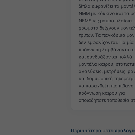
δίπλα εμφανίζει τα μοντέ
NMM με κόκκινο και τα μ
NEMS ως μαύρα πλαίσια.
χρώματα δείχνουν μοντέ
τρίτων. Τα παγκόσμια μο
δεν εμφανίζονται. Για μία
πρόγνωση λαμβάνονται 
και συνδυάζονται πολλά
μοντέλα καιρού, στατιστι
αναλύσεις, μετρήσεις, ρα
και δορυφορική τηλεμετρ
να παραχθεί η πιο πιθανή
πρόγνωση καιρού για
οποιαδήποτε τοποθεσία στ
Περισσότερα μετεωρολογι