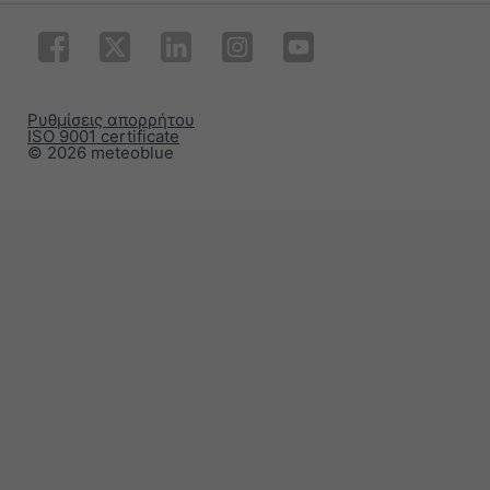
Ρυθμίσεις απορρήτου
ISO 9001 certificate
© 2026 meteoblue