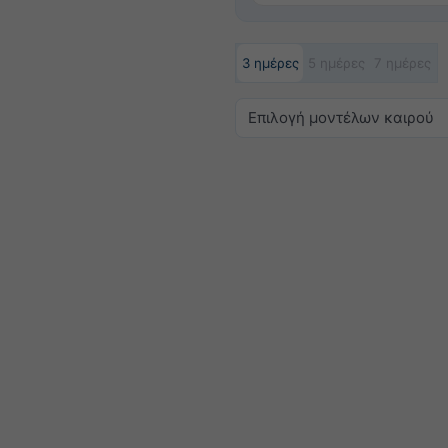
3 ημέρες
5 ημέρες
7 ημέρες
Επιλογή μοντέλων καιρού