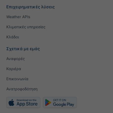
Επιχειρηματικές λύσεις
Weather APIs
Κλιματικές υπηρεσίες
Κλάδοι
Σχετικά με εμάς
Αναφορές
Καριέρα
Επικοινωνία
Ανατροφοδότηση