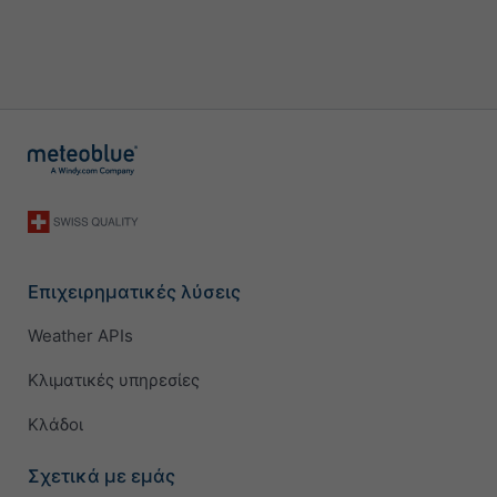
Επιχειρηματικές λύσεις
Weather APIs
Κλιματικές υπηρεσίες
Κλάδοι
Σχετικά με εμάς