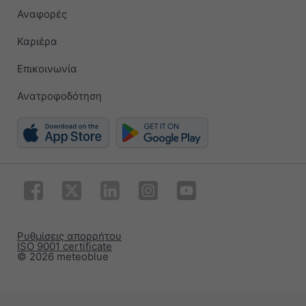
Αναφορές
Καριέρα
Επικοινωνία
Ανατροφοδότηση
Ρυθμίσεις απορρήτου
ISO 9001 certificate
© 2026 meteoblue