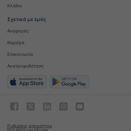
Κλάδοι
Σχετικά με εμάς
Αναφορές
Καριέρα
Επικοινωνία
Ανατροφοδότηση
Ρυθμίσεις απορρήτου
ISO 9001 certificate