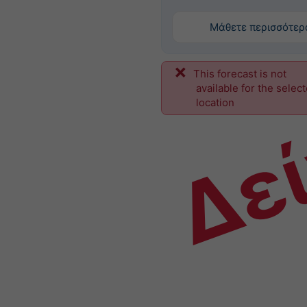
Μάθετε περισσότερ
This forecast is not
Δε
available for the selec
location