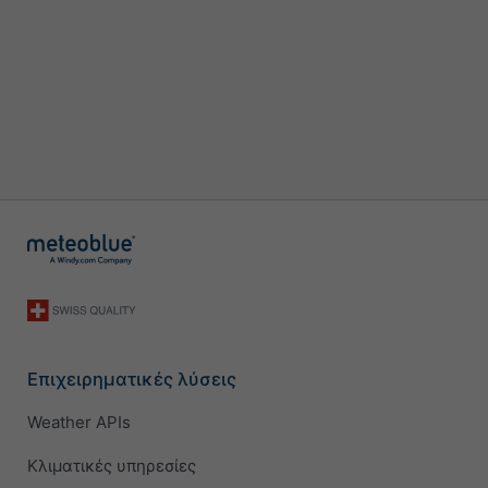
Επιχειρηματικές λύσεις
Weather APIs
Κλιματικές υπηρεσίες