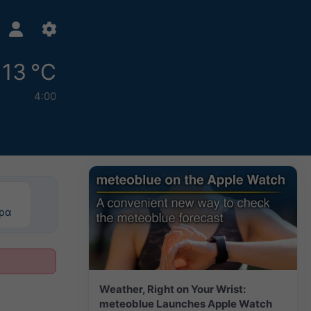
13 °C
4:00
ερα
Weather, Right on Your Wrist:
meteoblue Launches Apple Watch