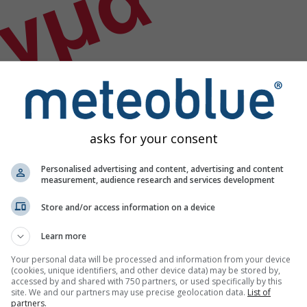
ίγμα
asks for your consent
Personalised advertising and content, advertising and content
measurement, audience research and services development
Store and/or access information on a device
Learn more
Your personal data will be processed and information from your device
(cookies, unique identifiers, and other device data) may be stored by,
accessed by and shared with 750 partners, or used specifically by this
site. We and our partners may use precise geolocation data.
List of
partners.