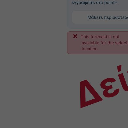
εγγραφείτε στο point+
Μάθετε περισσότερ
This forecast is not
Δε
available for the selec
location