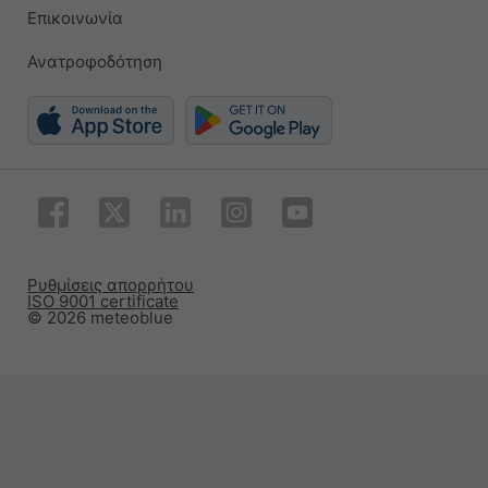
Επικοινωνία
Ανατροφοδότηση
Ρυθμίσεις απορρήτου
ISO 9001 certificate
© 2026 meteoblue