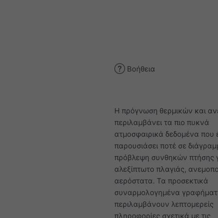
Βοήθεια
Η πρόγνωση θερμικών και αν
περιλαμβάνει τα πιο πυκνά
ατμοσφαιρικά δεδομένα που 
παρουσιάσει ποτέ σε διάγραμ
πρόβλεψη συνθηκών πτήσης 
αλεξίπτωτο πλαγιάς, ανεμοπο
αερόστατα. Τα προσεκτικά
συναρμολογημένα γραφήμα
περιλαμβάνουν λεπτομερείς
πληροφορίες σχετικά με τις