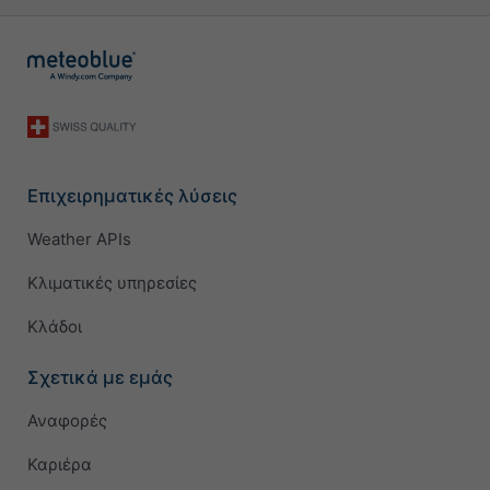
Επιχειρηματικές λύσεις
Weather APIs
Κλιματικές υπηρεσίες
Κλάδοι
Σχετικά με εμάς
Αναφορές
Καριέρα