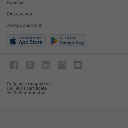
Καριέρα
Επικοινωνία
Ανατροφοδότηση
Ρυθμίσεις απορρήτου
ISO 9001 certificate
© 2026 meteoblue