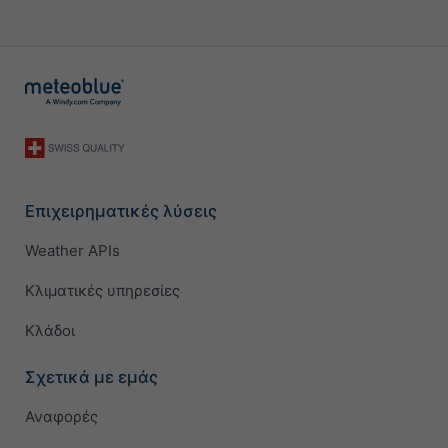
Επιχειρηματικές λύσεις
Weather APIs
Κλιματικές υπηρεσίες
Κλάδοι
Σχετικά με εμάς
Αναφορές