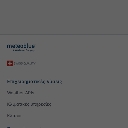
Επιχειρηματικές λύσεις
Weather APIs
Κλιματικές υπηρεσίες
Κλάδοι