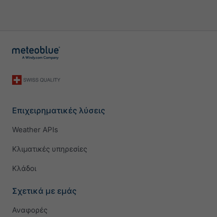
Επιχειρηματικές λύσεις
Weather APIs
Κλιματικές υπηρεσίες
Κλάδοι
Σχετικά με εμάς
Αναφορές