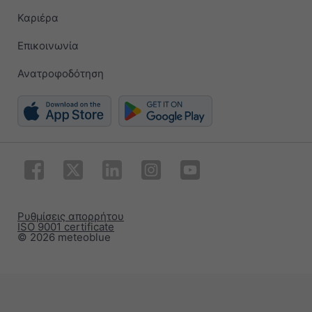
Καριέρα
Επικοινωνία
Ανατροφοδότηση
Ρυθμίσεις απορρήτου
ISO 9001 certificate
© 2026 meteoblue