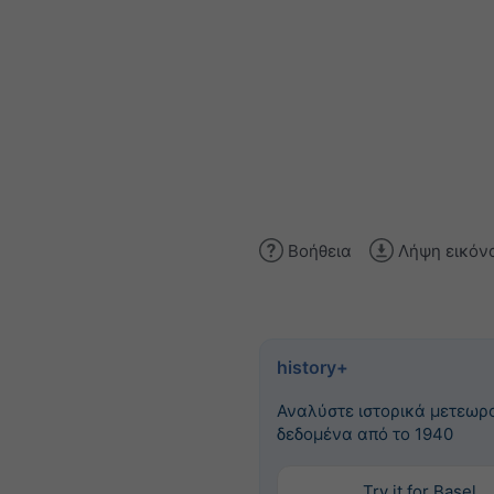
Βοήθεια
Λήψη εικόν
history+
Αναλύστε ιστορικά μετεωρ
δεδομένα από το 1940
Try it for Basel