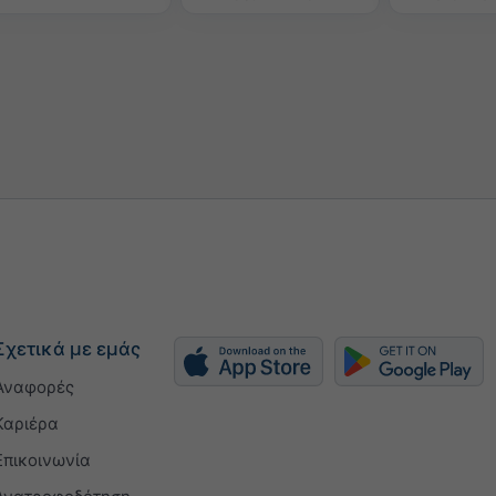
Σχετικά με εμάς
Αναφορές
Καριέρα
Επικοινωνία