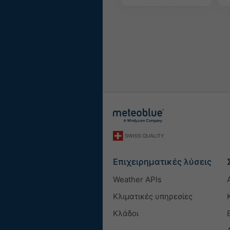
Επιχειρηματικές λύσεις
Weather APIs
Κλιματικές υπηρεσίες
Κλάδοι