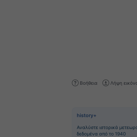
Βοήθεια
Λήψη εικόν
history+
Αναλύστε ιστορικά μετεωρ
δεδομένα από το 1940