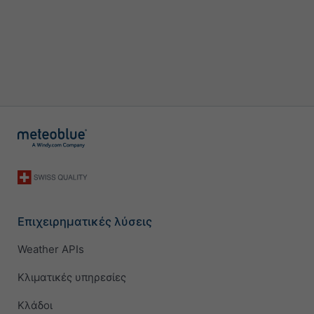
Επιχειρηματικές λύσεις
Weather APIs
Κλιματικές υπηρεσίες
Κλάδοι