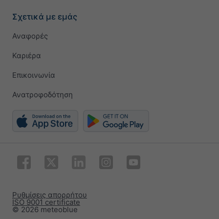
Σχετικά με εμάς
Αναφορές
Καριέρα
Επικοινωνία
Ανατροφοδότηση
Ρυθμίσεις απορρήτου
ISO 9001 certificate
© 2026 meteoblue