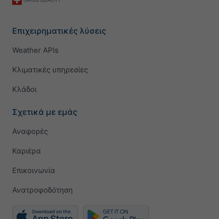
Επιχειρηματικές λύσεις
Weather APIs
Κλιματικές υπηρεσίες
Κλάδοι
Σχετικά με εμάς
Αναφορές
Καριέρα
Επικοινωνία
Ανατροφοδότηση