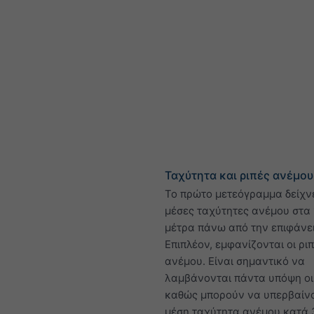
Ταχύτητα και ριπές ανέμου
Το πρώτο μετεόγραμμα δείχνε
μέσες ταχύτητες ανέμου στα 
μέτρα πάνω από την επιφάνε
Επιπλέον, εμφανίζονται οι ρι
ανέμου. Είναι σημαντικό να
λαμβάνονται πάντα υπόψη οι 
καθώς μπορούν να υπερβαίν
μέση ταχύτητα ανέμου κατά