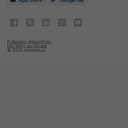
Ρυθμίσεις απορρήτου
ISO 9001 certificate
© 2026 meteoblue