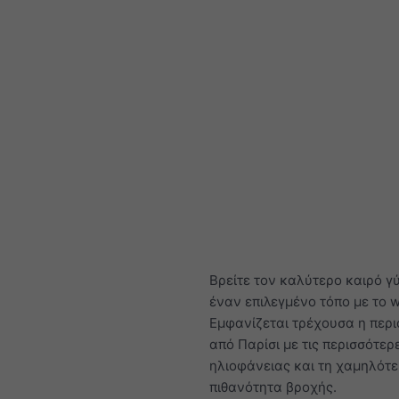
Βρείτε τον καλύτερο καιρό γ
έναν επιλεγμένο τόπο με το 
Εμφανίζεται τρέχουσα η περ
από Παρίσι με τις περισσότερ
ηλιοφάνειας και τη χαμηλότ
πιθανότητα βροχής.