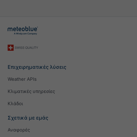
Επιχειρηματικές λύσεις
Weather APIs
Κλιματικές υπηρεσίες
Κλάδοι
Σχετικά με εμάς
Αναφορές