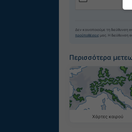
Δεν κοινοποιούμε τη διεύθυνση e
προϋποθέσεις
μας. Η διεύθυνση e
Περισσότερα μετε
Χάρτες καιρού