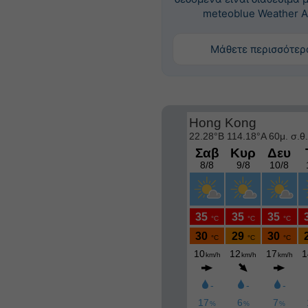
meteoblue Weather A
Μάθετε περισσότερ