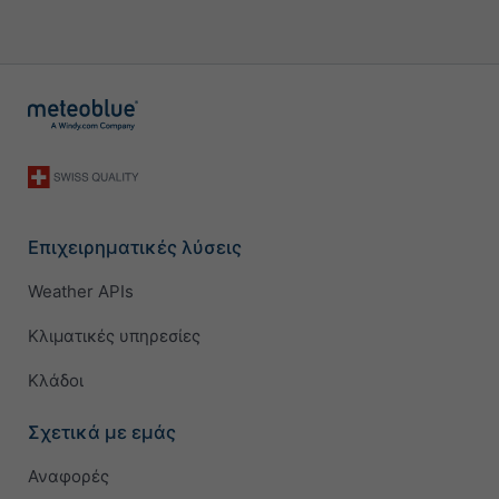
Επιχειρηματικές λύσεις
Weather APIs
Κλιματικές υπηρεσίες
Κλάδοι
Σχετικά με εμάς
Αναφορές