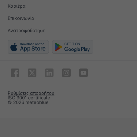
Καριέρα
Επικοινωνία
Ανατροφοδότηση
Ρυθμίσεις απορρήτου
ISO 9001 certificate
© 2026 meteoblue