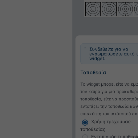
Συνδεθείτε για να
ενσωματώσετε αυτό 
widget.
Τοποθεσία
Το widget μπορεί είτε να εμ
τον καιρό για μια προκαθορ
τοποθεσία, είτε να προσπαθ
εντοπίζει την τοποθεσία κάθ
επισκέπτη του ιστότοπού σα
Χρήση τρέχουσας
τοποθεσίας
Εντοπισμός τοποθεσί