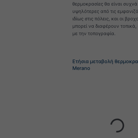
θερμοκρασίες θα είναι συχνά
υψηλότερες από τις εμφανιζό
ιδίως στις πόλεις, και οι βρο
μπορεί να διαφέρουν τοπικά
με την τοπογραφία.
Ετήσια μεταβολή θερμοκρα
Merano