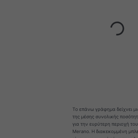
Το επάνω γράφημα δείχνει μι
της μέσης συνολικής ποσότη
για την ευρύτερη περιοχή του
Merano. Η διακεκομμένη μπλ