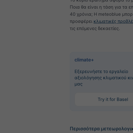
Ποια θα είναι η τάση για τα 
40 χρόνια; Η meteoblue μπορ
προσφέρει
κλιματικές προβλέ
τις επόμενες δεκαετίες.
climate+
Εξερευνήστε το εργαλείο
αξιολόγησης κλιματικού κ
μας
Try it for Basel
Περισσότερα μετεωρολογι