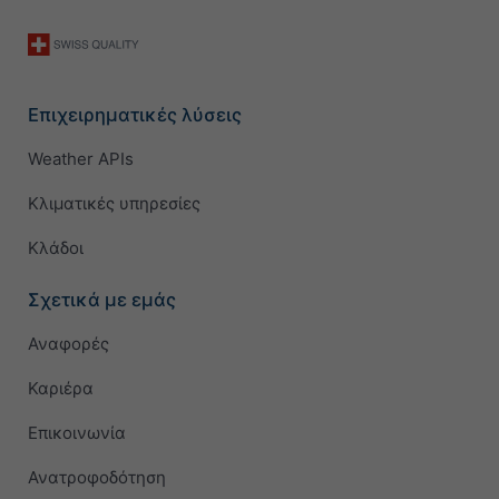
Επιχειρηματικές λύσεις
Weather APIs
Κλιματικές υπηρεσίες
Κλάδοι
Σχετικά με εμάς
Αναφορές
Καριέρα
Επικοινωνία
Ανατροφοδότηση