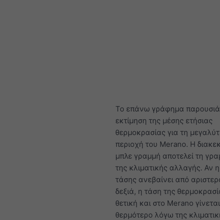
Το επάνω γράφημα παρουσιάζ
εκτίμηση της μέσης ετήσιας
θερμοκρασίας για τη μεγαλύ
περιοχή του Merano. Η διακε
μπλε γραμμή αποτελεί τη γρα
της κλιματικής αλλαγής. Αν 
τάσης ανεβαίνει από αριστερ
δεξιά, η τάση της θερμοκρασί
θετική και στο Merano γίνεται
θερμότερο λόγω της κλιματικ