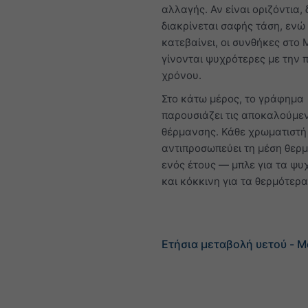
αλλαγής. Αν είναι οριζόντια, 
διακρίνεται σαφής τάση, ενώ
κατεβαίνει, οι συνθήκες στο
γίνονται ψυχρότερες με την 
χρόνου.
Στο κάτω μέρος, το γράφημα
παρουσιάζει τις αποκαλούμεν
θέρμανσης. Κάθε χρωματιστή
αντιπροσωπεύει τη μέση θερ
ενός έτους — μπλε για τα ψυ
και κόκκινη για τα θερμότερα
Ετήσια μεταβολή υετού - M