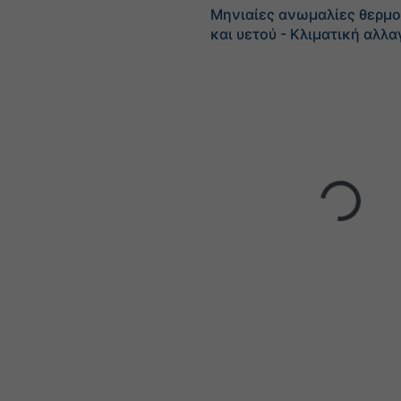
Μηνιαίες ανωμαλίες θερμ
και υετού - Κλιματική αλλ