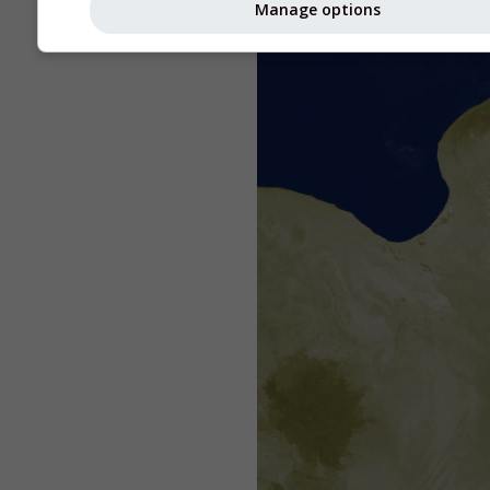
Manage options