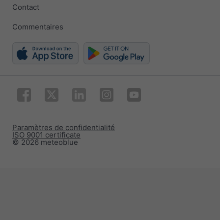
Contact
Commentaires
Paramètres de confidentialité
ISO 9001 certificate
© 2026 meteoblue