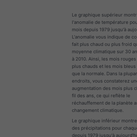
Le graphique supérieur mont
l'anomalie de température po
mois depuis 1979 jusqu'à aujo
L'anomalie vous indique de co
fait plus chaud ou plus froid q
moyenne climatique sur 30 a
à 2010. Ainsi, les mois rouges
plus chauds et les mois bleus 
que la normale. Dans la plupa
endroits, vous constaterez un
augmentation des mois plus 
fil des ans, ce qui reflète le
réchauffement de la planète a
changement climatique.
Le graphique inférieur montre
des précipitations pour chaq
depuis 1979 jusqu'à aujourd'hu