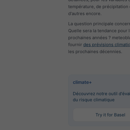
température, de précipitation 
d'autres encore.
La question principale concern
Quelle sera la tendance pour 
prochaines années ? meteobl
fournir
des prévisions climati
les prochaines décennies.
climate+
Découvrez notre outil d'éva
du risque climatique
Try it for Basel