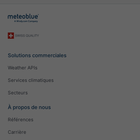
Solutions commerciales
Weather APIs
Services climatiques
Secteurs
À propos de nous
Références
Carrière