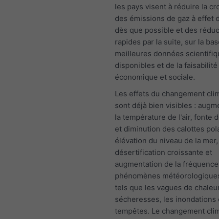
les pays visent à réduire la c
des émissions de gaz à effet 
dès que possible et des réduc
rapides par la suite, sur la ba
meilleures données scientifi
disponibles et de la faisabilité
économique et sociale.
Les effets du changement cli
sont déjà bien visibles : augm
la température de l'air, fonte 
et diminution des calottes pol
élévation du niveau de la mer,
désertification croissante et
augmentation de la fréquence
phénomènes météorologique
tels que les vagues de chaleur
sécheresses, les inondations 
tempêtes. Le changement cli