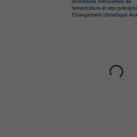
Anomalies mensuelles de
température et des précipita
Changement climatique Áva