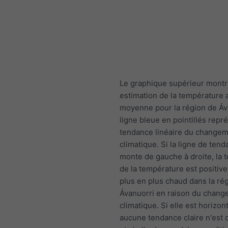
Le graphique supérieur mont
estimation de la température 
moyenne pour la région de Áv
ligne bleue en pointillés repr
tendance linéaire du change
climatique. Si la ligne de ten
monte de gauche à droite, la 
de la température est positive e
plus en plus chaud dans la ré
Ávanuorri en raison du chan
climatique. Si elle est horizont
aucune tendance claire n'est 