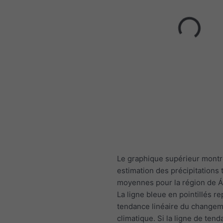
Le graphique supérieur mont
estimation des précipitations 
moyennes pour la région de Á
La ligne bleue en pointillés r
tendance linéaire du change
climatique. Si la ligne de ten