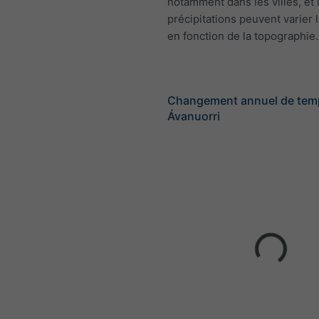
notamment dans les villes, et 
précipitations peuvent varier 
en fonction de la topographie.
Changement annuel de tem
Ávanuorri