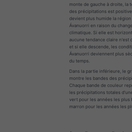
monte de gauche à droite, la 
des précipitations est positive 
devient plus humide la région
Ávanuorri en raison du chan
climatique. Si elle est horizont
aucune tendance claire n'est
et si elle descende, les condit
Ávanuorri deviennent plus sèc
du temps.
Dans la partie inférieure, le 
montre les bandes des précipi
Chaque bande de couleur rep
les précipitations totales d'u
vert pour les années les plus
marron pour les années les p