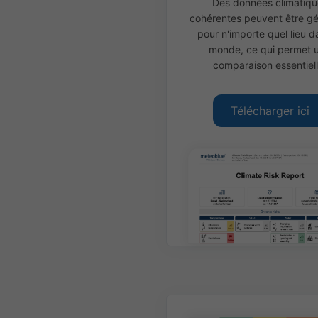
Des données climatiqu
cohérentes peuvent être g
pour n'importe quel lieu d
monde, ce qui permet 
comparaison essentiell
Télécharger ici