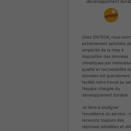
développement dura
Chez ENTEGA, nous som
extrêmement satisfaits de
simplicité de la mise à
disposition des données
climatiques par meteoblu
qualité et l'accessibilité d
données ont grandement
facilité notre travail au se
l'équipe chargée du
développement durable.
Je tiens à souligner
l'excellence du service : 
recevons toujours des
réponses détaillées et uti