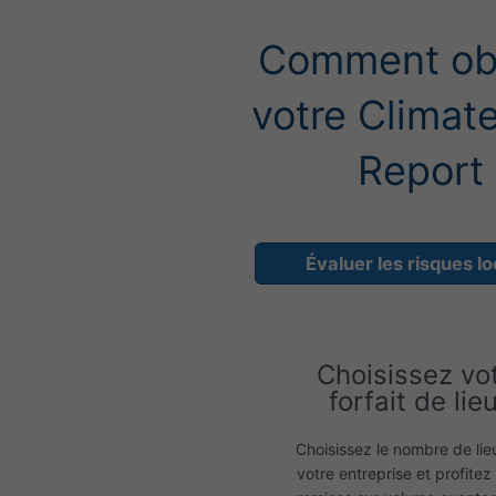
Comment ob
votre Climate
Report
Évaluer les risques l
Choisissez vo
forfait de lie
Choisissez le nombre de lie
votre entreprise et profitez