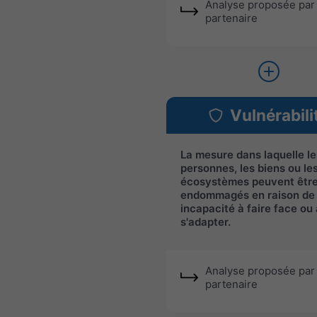
Analyse proposée par 
partenaire
Vulnérabili
La mesure dans laquelle le
personnes, les biens ou le
écosystèmes peuvent êtr
endommagés en raison de 
incapacité à faire face ou 
s'adapter.
Analyse proposée par 
partenaire