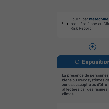
Fourni par
meteoblue
première étape du Cl
Risk Report
Expositio
La présence de personnes
biens ou d'écosystèmes d
zones susceptibles d'être
affectées par des risques 
climat.