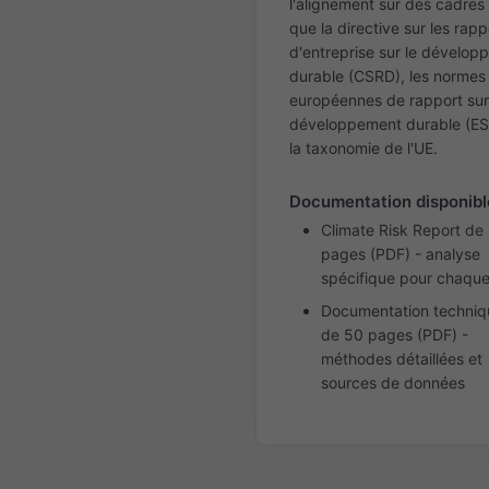
l'alignement sur des cadres 
que la directive sur les rapp
d'entreprise sur le dévelo
durable (CSRD), les normes
européennes de rapport sur
développement durable (ES
la taxonomie de l'UE.
Documentation disponibl
Climate Risk Report de
pages (PDF) - analyse
spécifique pour chaque
Documentation techniq
de 50 pages (PDF) -
méthodes détaillées et
sources de données