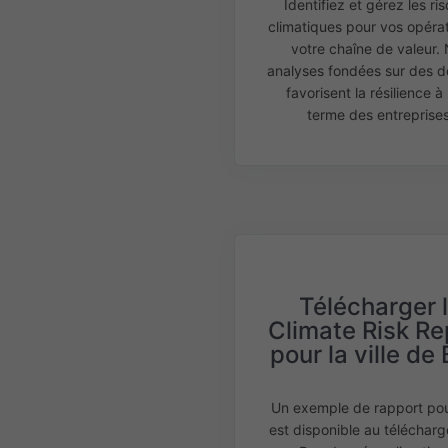
Identifiez et gérez les ri
climatiques pour vos opérat
votre chaîne de valeur.
analyses fondées sur des 
favorisent la résilience à
terme des entreprises
Télécharger 
Climate Risk Re
pour la ville de
Un exemple de rapport pou
est disponible au téléchar