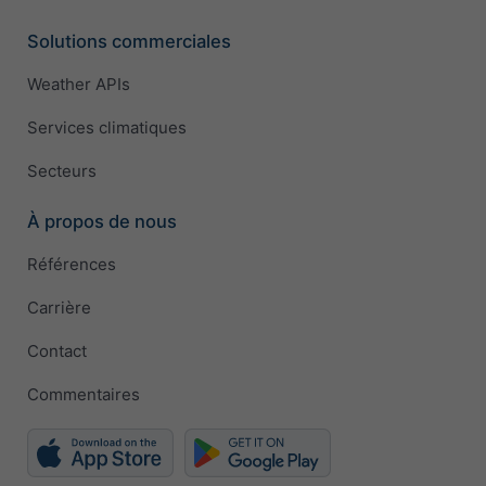
Solutions commerciales
Weather APIs
Services climatiques
Secteurs
À propos de nous
Références
Carrière
Contact
Commentaires