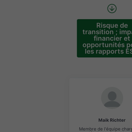
Risque de
transition ; im
financier et
opportunités p
les rapports 
Maik Richter
Membre de l'équipe char