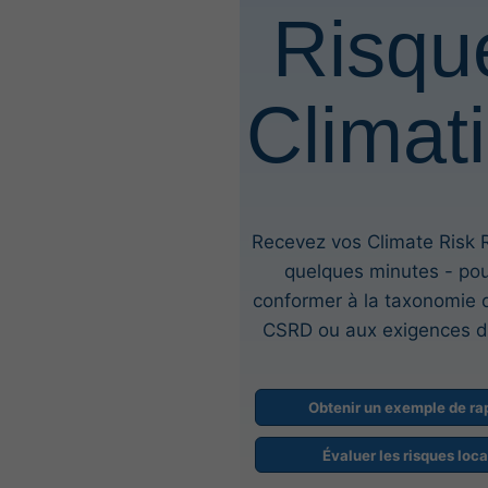
Risqu
Climat
Recevez vos Climate Risk 
quelques minutes - po
conformer à la taxonomie d
CSRD ou aux exigences d
Obtenir un exemple de ra
Évaluer les risques loc