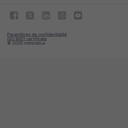
Paramètres de confidentialité
ISO 9001 certificate
© 2026 meteoblue