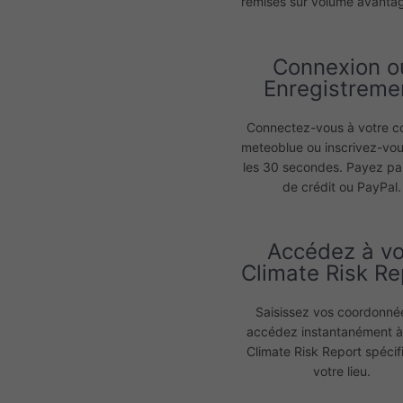
remises sur volume avanta
Connexion o
Enregistreme
Connectez-vous à votre 
meteoblue ou inscrivez-vo
les 30 secondes. Payez pa
de crédit ou PayPal.
Accédez à v
Climate Risk Re
Saisissez vos coordonné
accédez instantanément à
Climate Risk Report spécif
votre lieu.