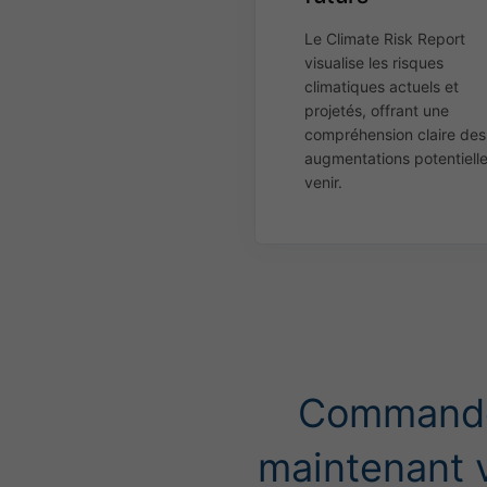
Le Climate Risk Report
visualise les risques
climatiques actuels et
projetés, offrant une
compréhension claire des
augmentations potentielle
venir.
Command
maintenant 