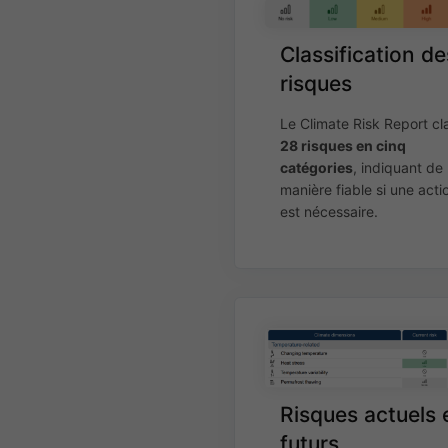
Classification de
risques
Le Climate Risk Report cl
28 risques en cinq
catégories
, indiquant de
manière fiable si une acti
est nécessaire.
Risques actuels 
futurs