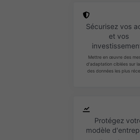
Sécurisez vos ac
et vos
investissemen
Mettre en œuvre des me
d'adaptation ciblées sur l
des données les plus réce
Protégez votr
modèle d'entrep