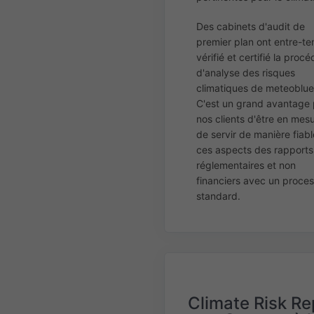
Des cabinets d'audit de
premier plan ont entre-t
vérifié et certifié la proc
d'analyse des risques
climatiques de meteoblue
C'est un grand avantage 
nos clients d'être en mes
de servir de manière fiabl
ces aspects des rapports
réglementaires et non
financiers avec un proce
standard.
Climate Risk Re