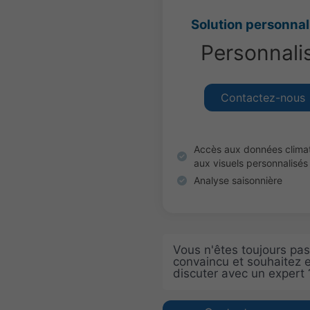
Solution personnal
Personnali
Contactez-nous
Accès aux données climat
aux visuels personnalisés
Analyse saisonnière
Vous n'êtes toujours pas
convaincu et souhaitez 
discuter avec un expert 