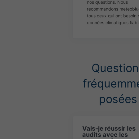
nos questions. Nous
recommandons meteoblu
tous ceux qui ont besoin 
données climatiques fiabl
Question
fréquemm
posées
Vais-je réussir les
audits avec les