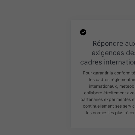
Répondre au
exigences de
cadres internati
Pour garantir la conformit
les cadres réglementai
internationaux, meteob
collabore étroitement ave
partenaires expérimentés et
continuellement ses servic
les normes les plus réce