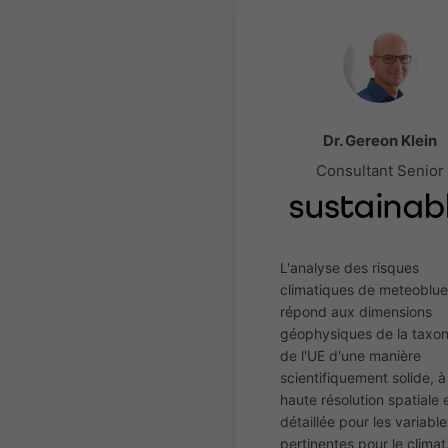
Dr. Gereon Klein
Consultant Senior
L'analyse des risques
climatiques de meteoblue
répond aux dimensions
géophysiques de la taxo
de l'UE d'une manière
scientifiquement solide, à
haute résolution spatiale 
détaillée pour les variable
pertinentes pour le climat