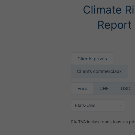
Climate R
Report
Clients privés
Clients commerciaux
Euro
CHF
USD
0% TVA incluse dans tous les pri