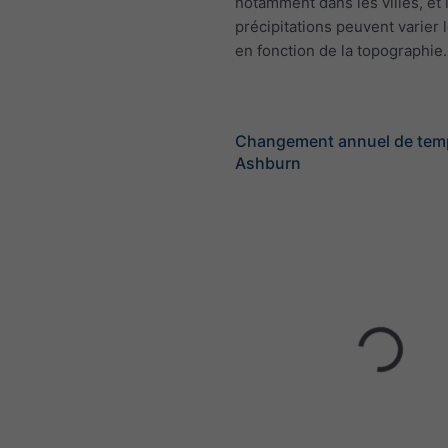
notamment dans les villes, et 
précipitations peuvent varier 
en fonction de la topographie.
Changement annuel de tem
Ashburn