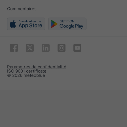
Commentaires
Paramètres de confidentialité
ISO 9001 certificate
© 2026 meteoblue