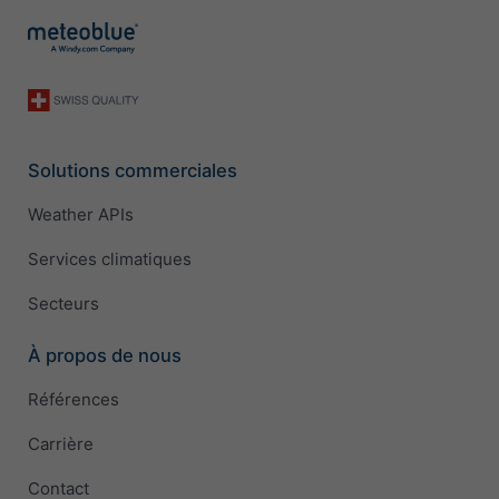
Solutions commerciales
Weather APIs
Services climatiques
Secteurs
À propos de nous
Références
Carrière
Contact