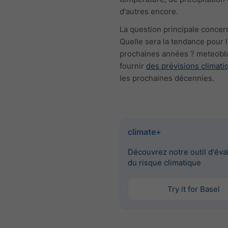
d'autres encore.
La question principale concern
Quelle sera la tendance pour 
prochaines années ? meteobl
fournir
des prévisions climati
les prochaines décennies.
climate+
Découvrez notre outil d'éva
du risque climatique
Try it for Basel