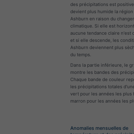
des précipitations est positive 
devient plus humide la région
Ashburn en raison du change
climatique. Si elle est horizont
aucune tendance claire n'est
et si elle descende, les condit
Ashburn deviennent plus sèche
du temps.
Dans la partie inférieure, le 
montre les bandes des précipi
Chaque bande de couleur rep
les précipitations totales d'u
vert pour les années les plus
marron pour les années les p
Anomalies mensuelles de