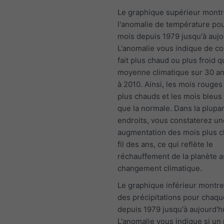
Le graphique supérieur mont
l'anomalie de température po
mois depuis 1979 jusqu'à aujo
L'anomalie vous indique de co
fait plus chaud ou plus froid q
moyenne climatique sur 30 a
à 2010. Ainsi, les mois rouges
plus chauds et les mois bleus 
que la normale. Dans la plupa
endroits, vous constaterez un
augmentation des mois plus 
fil des ans, ce qui reflète le
réchauffement de la planète a
changement climatique.
Le graphique inférieur montre
des précipitations pour chaq
depuis 1979 jusqu'à aujourd'hu
L'anomalie vous indique si un