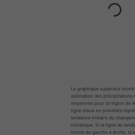
Le graphique supérieur mont
estimation des précipitations 
moyennes pour la région de A
ligne bleue en pointillés repr
tendance linéaire du change
climatique. Si la ligne de ten
monte de gauche à droite, la 