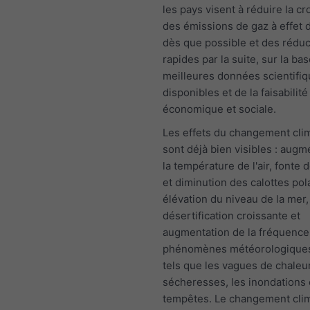
les pays visent à réduire la c
des émissions de gaz à effet 
dès que possible et des réduc
rapides par la suite, sur la ba
meilleures données scientifi
disponibles et de la faisabilité
économique et sociale.
Les effets du changement cli
sont déjà bien visibles : augm
la température de l'air, fonte 
et diminution des calottes pol
élévation du niveau de la mer,
désertification croissante et
augmentation de la fréquence
phénomènes météorologique
tels que les vagues de chaleur
sécheresses, les inondations 
tempêtes. Le changement cli