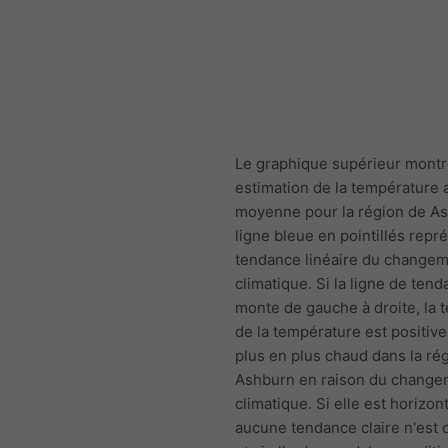
Le graphique supérieur mont
estimation de la température 
moyenne pour la région de As
ligne bleue en pointillés repr
tendance linéaire du change
climatique. Si la ligne de ten
monte de gauche à droite, la 
de la température est positive e
plus en plus chaud dans la ré
Ashburn en raison du change
climatique. Si elle est horizont
aucune tendance claire n'est 