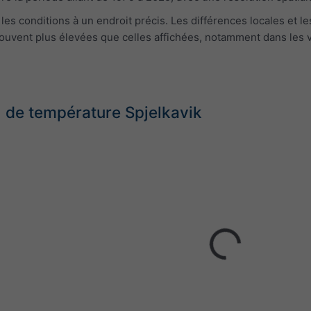
s conditions à un endroit précis. Les différences locales et le
uvent plus élevées que celles affichées, notamment dans les vil
de température Spjelkavik