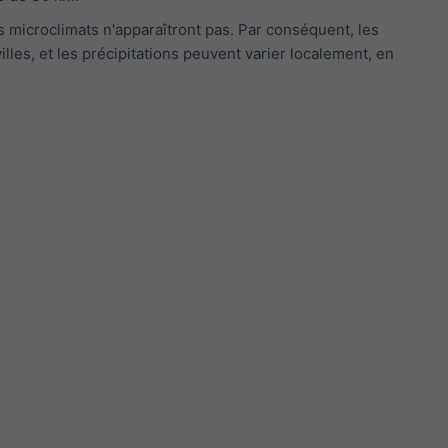
s microclimats n'apparaîtront pas. Par conséquent, les
les, et les précipitations peuvent varier localement, en