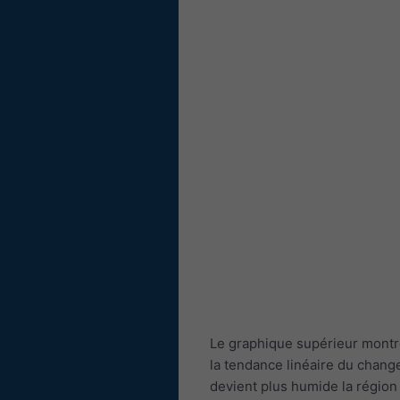
Le graphique supérieur montre
la tendance linéaire du change
devient plus humide la région 