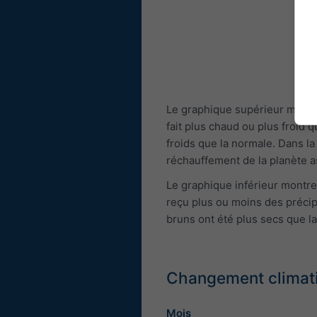
Le graphique supérieur montre
fait plus chaud ou plus froid 
froids que la normale. Dans la
réchauffement de la planète 
Le graphique inférieur montre
reçu plus ou moins des précip
bruns ont été plus secs que l
Changement climatiq
Mois