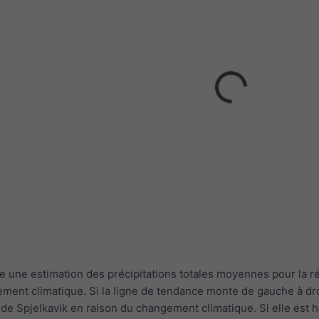
 une estimation des précipitations totales moyennes pour la rég
ment climatique. Si la ligne de tendance monte de gauche à droit
de Spjelkavik en raison du changement climatique. Si elle est h