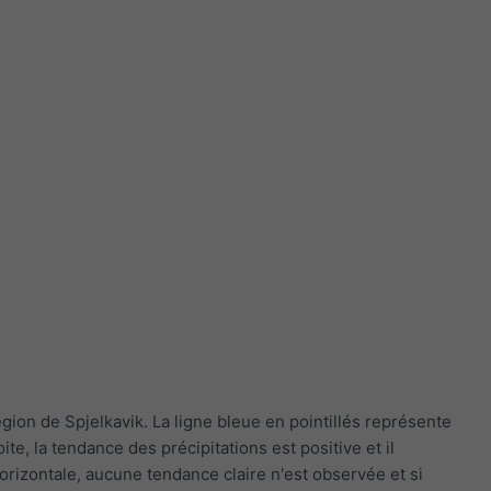
ion de Spjelkavik. La ligne bleue en pointillés représente
e, la tendance des précipitations est positive et il
orizontale, aucune tendance claire n'est observée et si