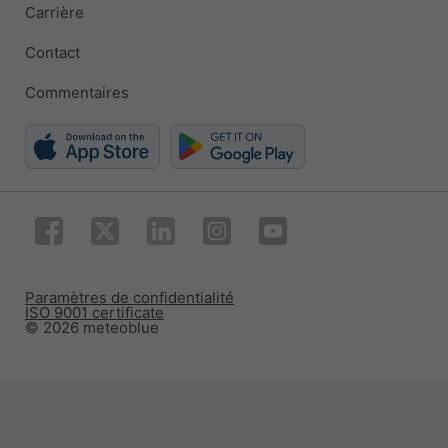
Carrière
Contact
Commentaires
Paramètres de confidentialité
ISO 9001 certificate
© 2026 meteoblue