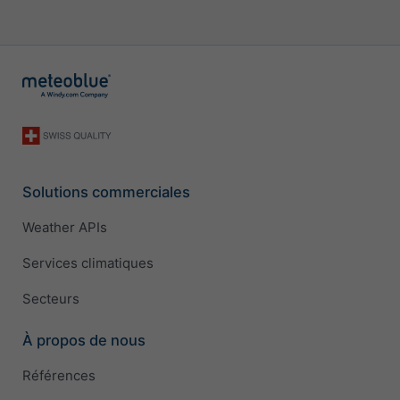
Solutions commerciales
Weather APIs
Services climatiques
Secteurs
À propos de nous
Références