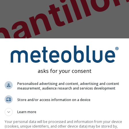
antillo
asks for your consent
Personalised advertising and content, advertising and content
measurement, audience research and services development
Store and/or access information on a device
Learn more
étéo
Your personal data will be processed and information from your device
(cookies, unique identifiers, and other device data) may be stored by,