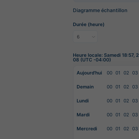
Diagramme échantillon
Durée (heure)
Heure locale: Samedi 18:57,
08 (UTC -04:00)
Aujourd'hui
00
01
02
03
Demain
00
01
02
03
Lundi
00
01
02
03
Mardi
00
01
02
03
Mercredi
00
01
02
03