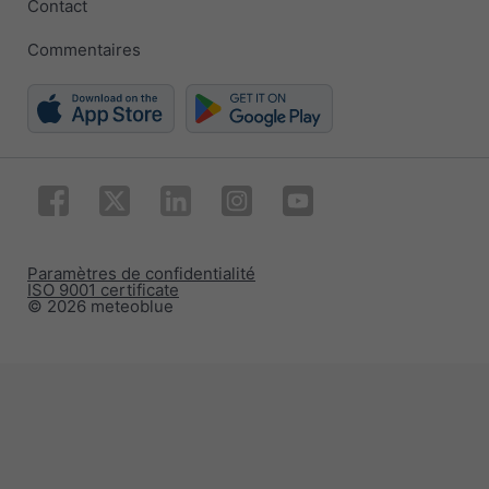
Contact
Commentaires
Paramètres de confidentialité
ISO 9001 certificate
© 2026 meteoblue