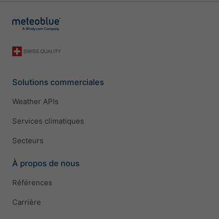
Solutions commerciales
Weather APIs
Services climatiques
Secteurs
À propos de nous
Références
Carrière