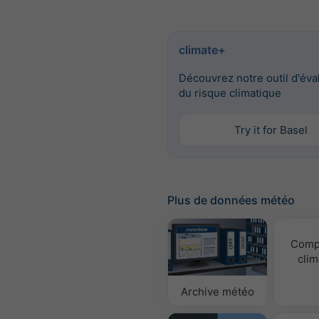
climate+
Découvrez notre outil d'éva
du risque climatique
Try it for Basel
Plus de données météo
Comp
clim
Archive météo