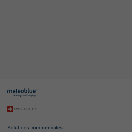
Solutions commerciales