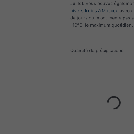
Juillet. Vous pouvez égalemen
hivers froids à Moscou
avec u
de jours qui n'ont même pas a
-10°C, le maximum quotidien.
Quantité de précipitations