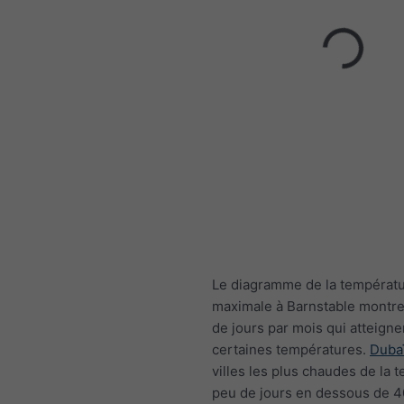
Le diagramme de la températ
maximale à Barnstable montr
de jours par mois qui atteigne
certaines températures.
Duba
villes les plus chaudes de la te
peu de jours en dessous de 