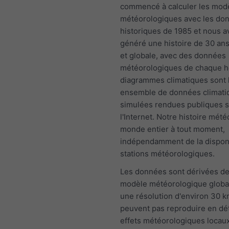
commencé à calculer les mod
météorologiques avec les do
historiques de 1985 et nous 
généré une histoire de 30 an
et globale, avec des données
météorologiques de chaque h
diagrammes climatiques sont 
ensemble de données climati
simulées rendues publiques s
l'Internet. Notre histoire mété
monde entier à tout moment,
indépendamment de la disponi
stations météorologiques.
Les données sont dérivées de
modèle météorologique globa
une résolution d'environ 30 k
peuvent pas reproduire en dét
effets météorologiques locaux