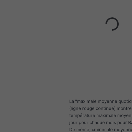
La "maximale moyenne quotid
(ligne rouge continue) montre
température maximale moyen
jour pour chaque mois pour B
De même, «minimale moyenn