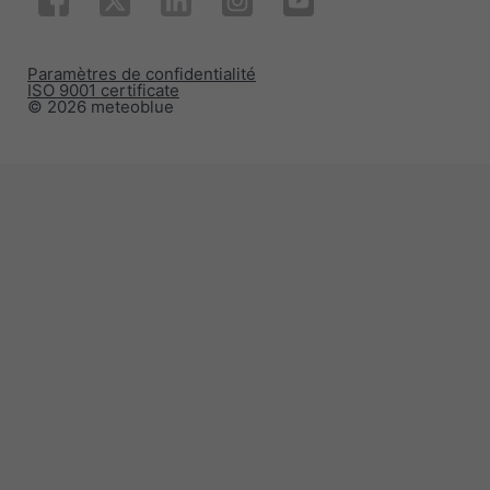
Paramètres de confidentialité
ISO 9001 certificate
© 2026 meteoblue