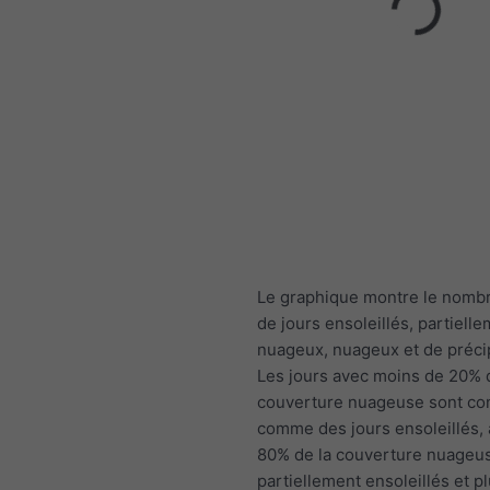
Le graphique montre le nomb
de jours ensoleillés, partiell
nuageux, nuageux et de précip
Les jours avec moins de 20% 
couverture nuageuse sont co
comme des jours ensoleillés,
80% de la couverture nuage
partiellement ensoleillés et p