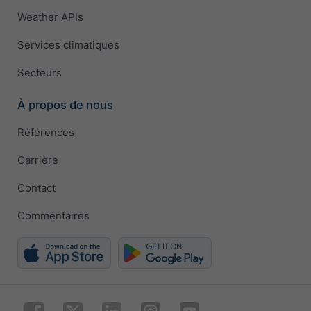
Weather APIs
Services climatiques
Secteurs
À propos de nous
Références
Carrière
Contact
Commentaires