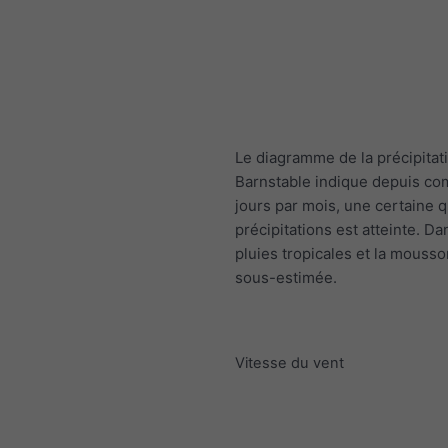
Le diagramme de la précipitat
Barnstable indique depuis co
jours par mois, une certaine q
précipitations est atteinte. Da
pluies tropicales et la mousso
sous-estimée.
Vitesse du vent