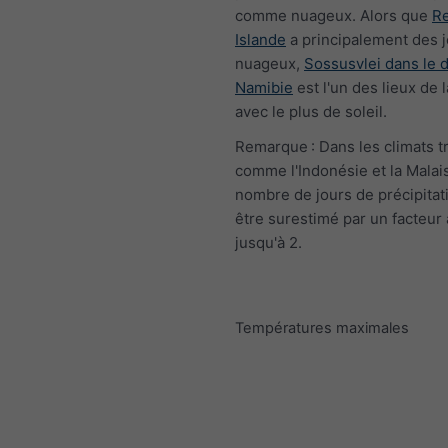
comme nuageux. Alors que
Re
Islande
a principalement des 
nuageux,
Sossusvlei dans le 
Namibie
est l'un des lieux de 
avec le plus de soleil.
Remarque : Dans les climats t
comme l'Indonésie et la Malais
nombre de jours de précipitat
être surestimé par un facteur 
jusqu'à 2.
Températures maximales