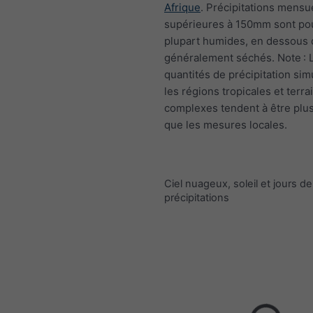
Afrique
. Précipitations mensu
supérieures à 150mm sont pou
plupart humides, en dessou
généralement séchés. Note : 
quantités de précipitation si
les régions tropicales et terra
complexes tendent à être plus
que les mesures locales.
Ciel nuageux, soleil et jours de
précipitations