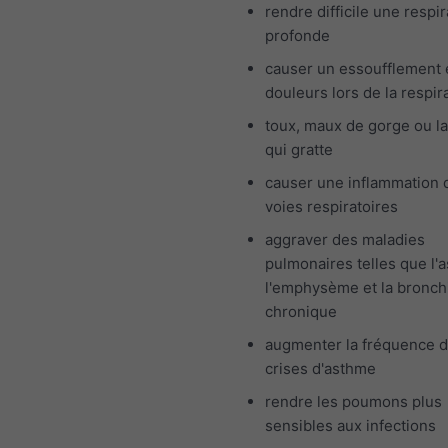
rendre difficile une respir
profonde
causer un essoufflement 
douleurs lors de la respir
toux, maux de gorge ou l
qui gratte
causer une inflammation 
voies respiratoires
aggraver des maladies
pulmonaires telles que l'
l'emphysème et la bronch
chronique
augmenter la fréquence 
crises d'asthme
rendre les poumons plus
sensibles aux infections