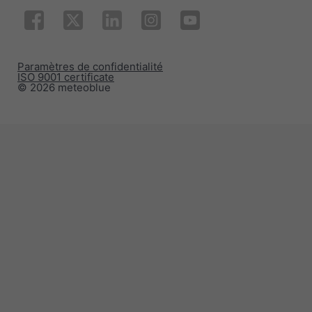
Paramètres de confidentialité
ISO 9001 certificate
© 2026 meteoblue