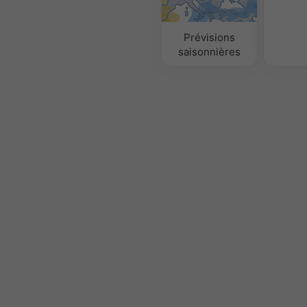
Prévisions
saisonnières