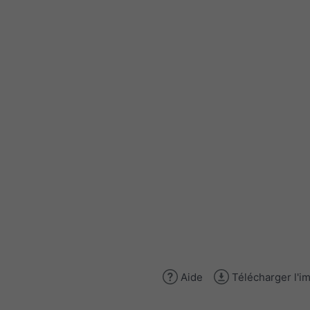
Aide
Télécharger l'i