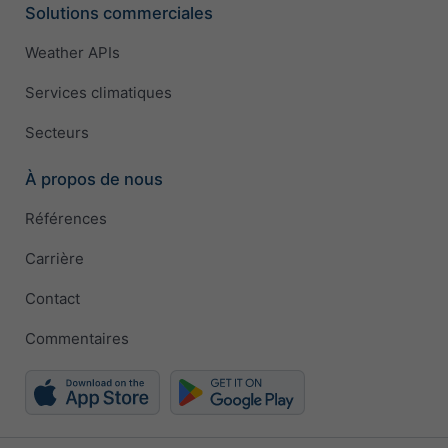
Solutions commerciales
Weather APIs
Services climatiques
Secteurs
À propos de nous
Références
Carrière
Contact
Commentaires