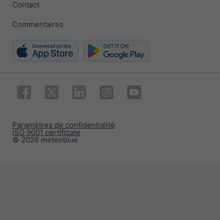
Contact
Commentaires
Paramètres de confidentialité
ISO 9001 certificate
© 2026 meteoblue