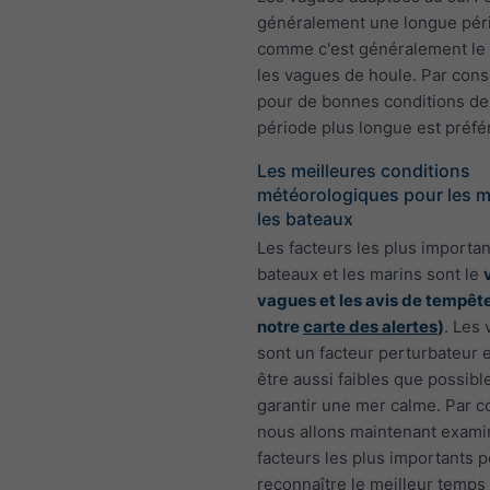
généralement une longue pér
comme c'est généralement le
les vagues de houle. Par con
pour de bonnes conditions de 
période plus longue est préfé
Les meilleures conditions
météorologiques pour les m
les bateaux
Les facteurs les plus importan
bateaux et les marins sont le
vagues et les avis de tempête
notre
carte des alertes
)
. Les
sont un facteur perturbateur 
être aussi faibles que possibl
garantir une mer calme. Par 
nous allons maintenant exami
facteurs les plus importants 
reconnaître le meilleur temps