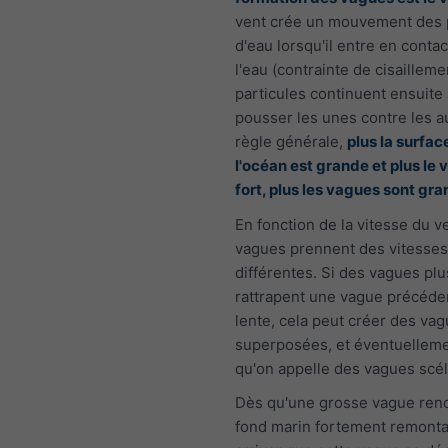
vent crée un mouvement des 
d'eau lorsqu'il entre en conta
l'eau (contrainte de cisailleme
particules continuent ensuite 
pousser les unes contre les a
règle générale,
plus la surfac
l'océan est grande et plus le 
fort, plus les vagues sont gr
En fonction de la vitesse du ve
vagues prennent des vitesses
différentes. Si des vagues plu
rattrapent une vague précéde
lente, cela peut créer des va
superposées, et éventuelleme
qu'on appelle des vagues scél
Dès qu'une grosse vague ren
fond marin fortement remontan