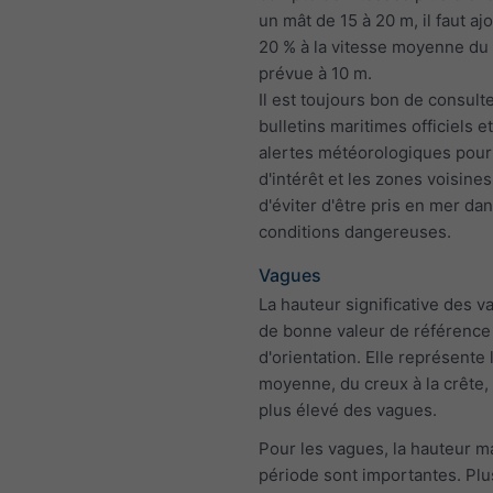
un mât de 15 à 20 m, il faut aj
20 % à la vitesse moyenne du
prévue à 10 m.
Il est toujours bon de consulte
bulletins maritimes officiels et
alertes météorologiques pour
d'intérêt et les zones voisines,
d'éviter d'être pris en mer da
conditions dangereuses.
Vagues
La hauteur significative des v
de bonne valeur de référence
d'orientation. Elle représente 
moyenne, du creux à la crête, 
plus élevé des vagues.
Pour les vagues, la hauteur ma
période sont importantes. Plu