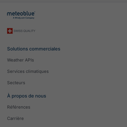
Solutions commerciales
Weather APIs
Services climatiques
Secteurs
À propos de nous
Références
Carrière