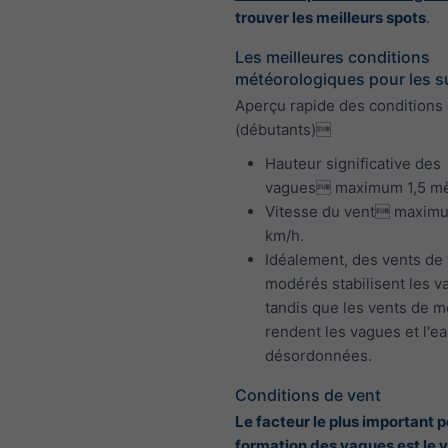
trouver les meilleurs spots
.
Les meilleures conditions
météorologiques pour les s
Aperçu rapide des conditions 
(débutants)
Hauteur significative des
vagues maximum 1,5 mè
Vitesse du vent maxim
km/h.
Idéalement, des vents de 
modérés stabilisent les v
tandis que les vents de m
rendent les vagues et l'e
désordonnées.
Conditions de vent
Le facteur le plus important p
formation des vagues est le 