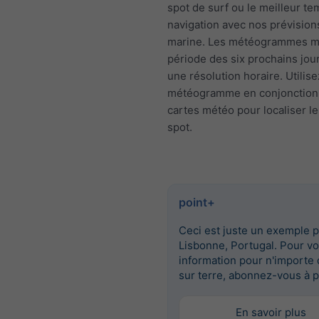
spot de surf ou le meilleur t
navigation avec nos prévisio
marine. Les météogrammes mo
période des six prochains jou
une résolution horaire. Utilise
météogramme en conjonction
cartes météo pour localiser le
spot.
point+
Ceci est juste un exemple 
Lisbonne, Portugal. Pour vo
information pour n'importe 
sur terre, abonnez-vous à p
En savoir plus