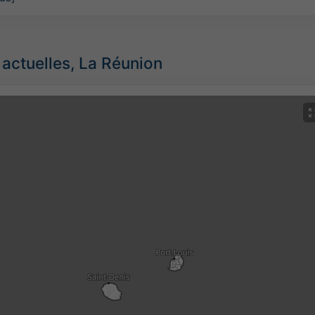
 actuelles, La Réunion