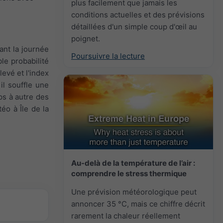
plus facilement que jamais les
conditions actuelles et des prévisions
détaillées d'un simple coup d'œil au
poignet.
ant la journée
Poursuivre la lecture
le probabilité
evé et l'index
il souffle une
mps à autre des
éo à Île de la
Au-delà de la température de l’air :
comprendre le stress thermique
Une prévision météorologique peut
annoncer 35 °C, mais ce chiffre décrit
rarement la chaleur réellement