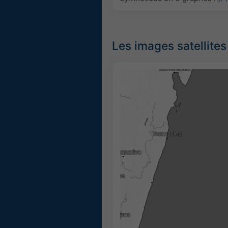
Les images satellites