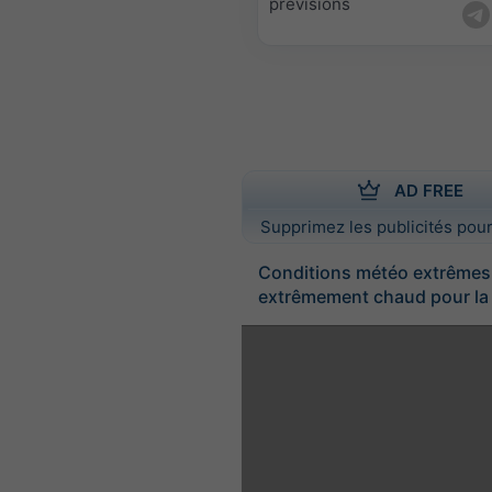
prévisions
AD FREE
Supprimez les publicités pour
Conditions météo extrêmes
extrêmement chaud pour la