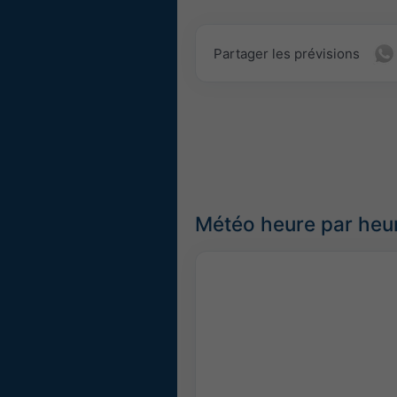
Partager les prévisions
Météo heure par heu