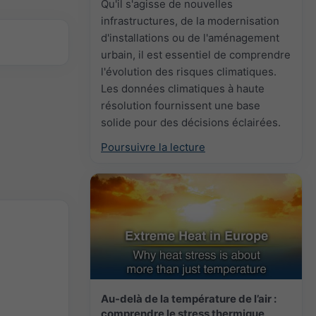
Qu'il s'agisse de nouvelles
infrastructures, de la modernisation
d'installations ou de l'aménagement
urbain, il est essentiel de comprendre
l'évolution des risques climatiques.
Les données climatiques à haute
résolution fournissent une base
solide pour des décisions éclairées.
Poursuivre la lecture
Au-delà de la température de l’air :
comprendre le stress thermique