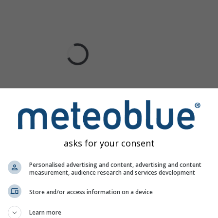
asks for your consent
Personalised advertising and content, advertising and content
measurement, audience research and services development
Store and/or access information on a device
Learn more