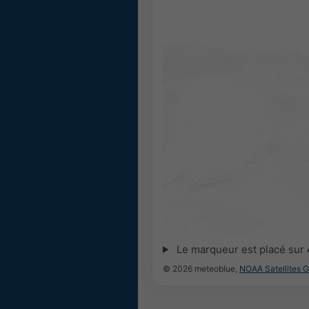
Le marqueur est placé sur
© 2026 meteoblue,
NOAA Satellites 