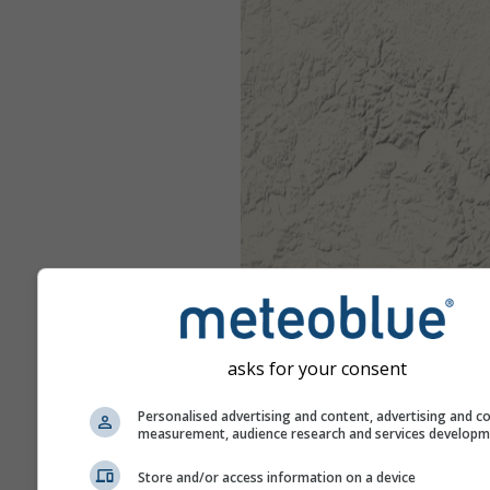
asks for your consent
Personalised advertising and content, advertising and c
measurement, audience research and services develop
Store and/or access information on a device