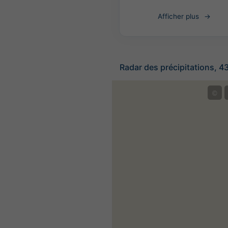
Afficher plus
Radar des précipitations, 4
©